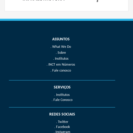
What We Do
Sobre
Institutos
INCT em Números
Fale conosco
SERVIÇOS
. Institutos
. Fale Conosco
REDES SOCIAIS
. Twitter
. Facebook
. Instagram