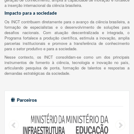
a inserção internacional da ciência brasileira.
Impacto para a sociedade
Os INCT contribuem diretamente para o avanço da ciência brasileira, a
formação de especialistas e o desenvolvimento de soluções para
desafios nacionais. Com atuação descentralizada e integrada, o
Programa fortalece a produção científica, estimula a inovação, amplia
parcerias institucionais e promove a transferência de conhecimento
para o setor produtivo e para a sociedade.
Nesse contexto, os INCT consolidam-se como um dos principais
instrumentos de fomento à ciência, tecnologia e inovação no país,
articulando pesquisa de ponta, formação de talentos e respostas a
demandas estratégicas da sociedade.
Parceiros