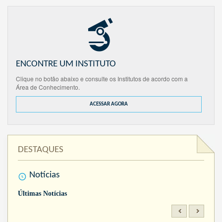
ENCONTRE UM INSTITUTO
Clique no botão abaixo e consulte os Institutos de acordo com a
Área de Conhecimento.
ACESSAR AGORA
DESTAQUES
Notícias
Últimas Notícias