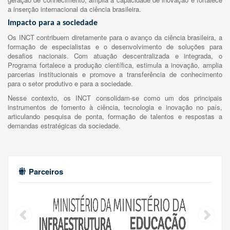
a inserção internacional da ciência brasileira.
Impacto para a sociedade
Os INCT contribuem diretamente para o avanço da ciência brasileira, a
formação de especialistas e o desenvolvimento de soluções para
desafios nacionais. Com atuação descentralizada e integrada, o
Programa fortalece a produção científica, estimula a inovação, amplia
parcerias institucionais e promove a transferência de conhecimento
para o setor produtivo e para a sociedade.
Nesse contexto, os INCT consolidam-se como um dos principais
instrumentos de fomento à ciência, tecnologia e inovação no país,
articulando pesquisa de ponta, formação de talentos e respostas a
demandas estratégicas da sociedade.
Parceiros