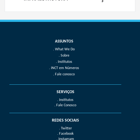
What We Do
Sobre
Institutos
INCT em Números
Fale conosco
SERVIÇOS
. Institutos
. Fale Conosco
REDES SOCIAIS
. Twitter
. Facebook
. Instagram