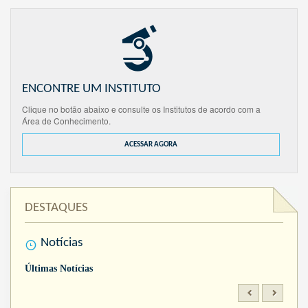
ENCONTRE UM INSTITUTO
Clique no botão abaixo e consulte os Institutos de acordo com a
Área de Conhecimento.
ACESSAR AGORA
DESTAQUES
Notícias
Últimas Notícias