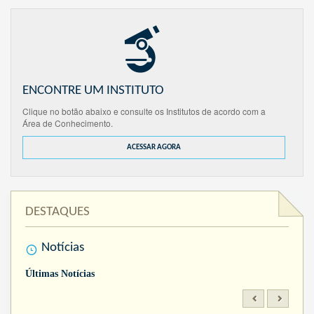
ENCONTRE UM INSTITUTO
Clique no botão abaixo e consulte os Institutos de acordo com a
Área de Conhecimento.
ACESSAR AGORA
DESTAQUES
Notícias
Últimas Notícias