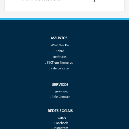
What We Do
Sobre
Institutos
INCT em Números
Fale conosco
SERVIÇOS
. Institutos
. Fale Conosco
REDES SOCIAIS
. Twitter
. Facebook
. Instagram