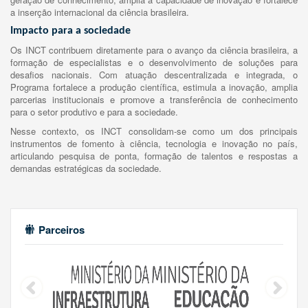
a inserção internacional da ciência brasileira.
Impacto para a sociedade
Os INCT contribuem diretamente para o avanço da ciência brasileira, a
formação de especialistas e o desenvolvimento de soluções para
desafios nacionais. Com atuação descentralizada e integrada, o
Programa fortalece a produção científica, estimula a inovação, amplia
parcerias institucionais e promove a transferência de conhecimento
para o setor produtivo e para a sociedade.
Nesse contexto, os INCT consolidam-se como um dos principais
instrumentos de fomento à ciência, tecnologia e inovação no país,
articulando pesquisa de ponta, formação de talentos e respostas a
demandas estratégicas da sociedade.
Parceiros