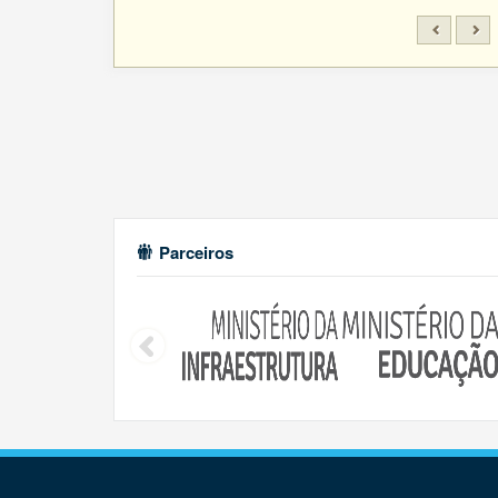
Parceiros