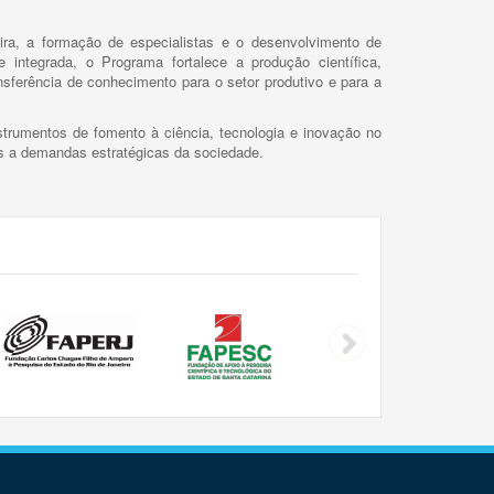
ira, a formação de especialistas e o desenvolvimento de
 integrada, o Programa fortalece a produção científica,
ansferência de conhecimento para o setor produtivo e para a
trumentos de fomento à ciência, tecnologia e inovação no
as a demandas estratégicas da sociedade.