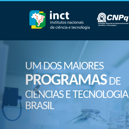
UM DOS MAIORES
PROGRAMAS
DE
CIÊNCIAS E TECNOLOGIA
BRASIL