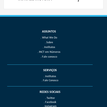
What We Do
Sobre
Institutos
INCT em Números
Fale conosco
SERVIÇOS
. Institutos
. Fale Conosco
REDES SOCIAIS
. Twitter
. Facebook
. Instagram