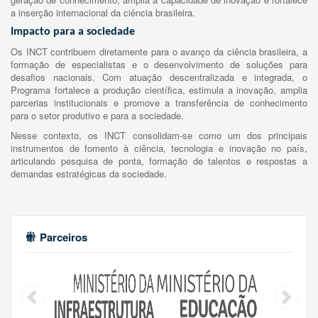
a inserção internacional da ciência brasileira.
Impacto para a sociedade
Os INCT contribuem diretamente para o avanço da ciência brasileira, a
formação de especialistas e o desenvolvimento de soluções para
desafios nacionais. Com atuação descentralizada e integrada, o
Programa fortalece a produção científica, estimula a inovação, amplia
parcerias institucionais e promove a transferência de conhecimento
para o setor produtivo e para a sociedade.
Nesse contexto, os INCT consolidam-se como um dos principais
instrumentos de fomento à ciência, tecnologia e inovação no país,
articulando pesquisa de ponta, formação de talentos e respostas a
demandas estratégicas da sociedade.
Parceiros