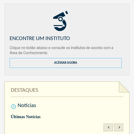
ENCONTRE UM INSTITUTO
Clique no botão abaixo e consulte os Institutos de acordo com a
Área de Conhecimento.
ACESSAR AGORA
DESTAQUES
Notícias
Últimas Notícias