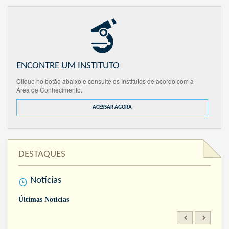
ENCONTRE UM INSTITUTO
Clique no botão abaixo e consulte os Institutos de acordo com a
Área de Conhecimento.
ACESSAR AGORA
DESTAQUES
Notícias
Últimas Notícias