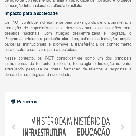
a inserção internacional da ciência brasileira.
Impacto para a sociedade
Os INCT contribuem diretamente para o avanço da ciência brasileira, a
formação de especialistas e o desenvolvimento de soluções para
desafios nacionais. Com atuação descentralizada e integrada, o
Programa fortalece a produção científica, estimula a inovação, amplia
parcerias institucionais e promove a transferência de conhecimento
para o setor produtivo e para a sociedade.
Nesse contexto, os INCT consolidam-se como um dos principais
instrumentos de fomento à ciência, tecnologia e inovação no país,
articulando pesquisa de ponta, formação de talentos e respostas a
demandas estratégicas da sociedade.
Parceiros