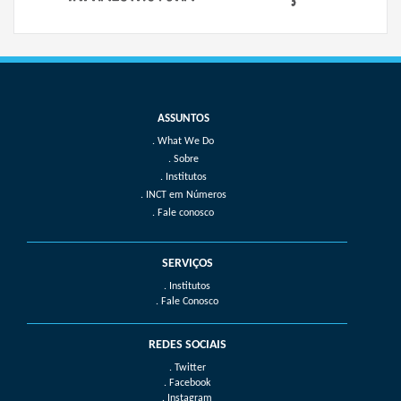
What We Do
Sobre
Institutos
INCT em Números
Fale conosco
SERVIÇOS
. Institutos
. Fale Conosco
REDES SOCIAIS
. Twitter
. Facebook
. Instagram