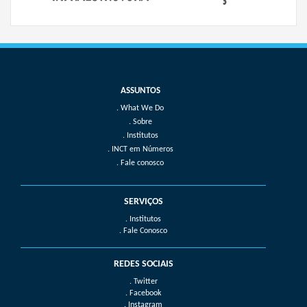
What We Do
Sobre
Institutos
INCT em Números
Fale conosco
SERVIÇOS
. Institutos
. Fale Conosco
REDES SOCIAIS
. Twitter
. Facebook
. Instagram