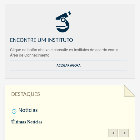
ENCONTRE UM INSTITUTO
Clique no botão abaixo e consulte os Institutos de acordo com a
Área de Conhecimento.
ACESSAR AGORA
DESTAQUES
Notícias
Últimas Notícias