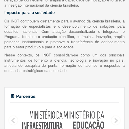
a inserção internacional da ciência brasileira.
Impacto para a sociedade
Os INCT contribuem diretamente para o avanço da ciência brasileira, a
formação de especialistas e o desenvolvimento de soluções para
desafios nacionais. Com atuação descentralizada e integrada, o
Programa fortalece a produção científica, estimula a inovação, amplia
parcerias institucionais e promove a transferência de conhecimento
para o setor produtivo e para a sociedade.
Nesse contexto, os INCT consolidam-se como um dos principais
instrumentos de fomento à ciência, tecnologia e inovação no país,
articulando pesquisa de ponta, formação de talentos e respostas a
demandas estratégicas da sociedade.
Parceiros