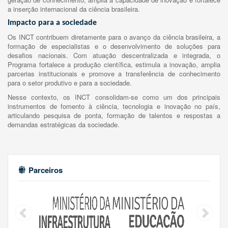
a inserção internacional da ciência brasileira.
Impacto para a sociedade
Os INCT contribuem diretamente para o avanço da ciência brasileira, a
formação de especialistas e o desenvolvimento de soluções para
desafios nacionais. Com atuação descentralizada e integrada, o
Programa fortalece a produção científica, estimula a inovação, amplia
parcerias institucionais e promove a transferência de conhecimento
para o setor produtivo e para a sociedade.
Nesse contexto, os INCT consolidam-se como um dos principais
instrumentos de fomento à ciência, tecnologia e inovação no país,
articulando pesquisa de ponta, formação de talentos e respostas a
demandas estratégicas da sociedade.
Parceiros