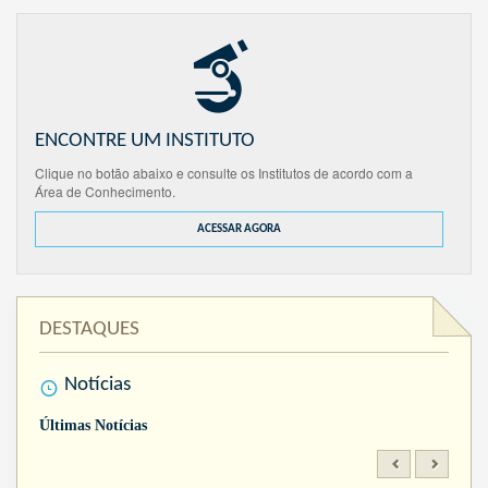
ENCONTRE UM INSTITUTO
Clique no botão abaixo e consulte os Institutos de acordo com a
Área de Conhecimento.
ACESSAR AGORA
DESTAQUES
Notícias
Últimas Notícias