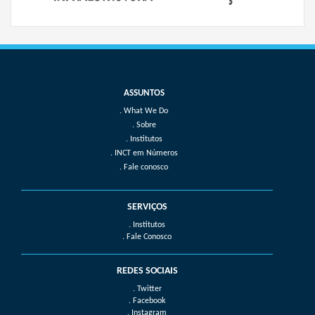
What We Do
Sobre
Institutos
INCT em Números
Fale conosco
SERVIÇOS
. Institutos
. Fale Conosco
REDES SOCIAIS
. Twitter
. Facebook
. Instagram