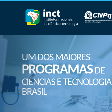
UM DOS MAIORES
PROGRAMAS
DE
CIÊNCIAS E TECNOLOGIA
BRASIL