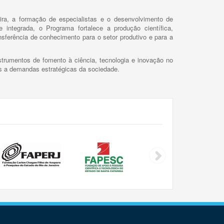
ira, a formação de especialistas e o desenvolvimento de
 integrada, o Programa fortalece a produção científica,
ansferência de conhecimento para o setor produtivo e para a
trumentos de fomento à ciência, tecnologia e inovação no
as a demandas estratégicas da sociedade.