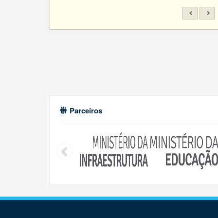
Parceiros