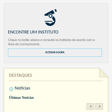
ENCONTRE UM INSTITUTO
Clique no botão abaixo e consulte os Institutos de acordo com a
Área de Conhecimento.
ACESSAR AGORA
DESTAQUES
Notícias
Últimas Notícias