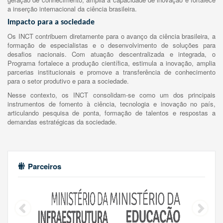
a inserção internacional da ciência brasileira.
Impacto para a sociedade
Os INCT contribuem diretamente para o avanço da ciência brasileira, a
formação de especialistas e o desenvolvimento de soluções para
desafios nacionais. Com atuação descentralizada e integrada, o
Programa fortalece a produção científica, estimula a inovação, amplia
parcerias institucionais e promove a transferência de conhecimento
para o setor produtivo e para a sociedade.
Nesse contexto, os INCT consolidam-se como um dos principais
instrumentos de fomento à ciência, tecnologia e inovação no país,
articulando pesquisa de ponta, formação de talentos e respostas a
demandas estratégicas da sociedade.
Parceiros