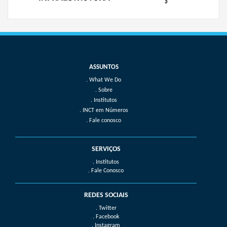
What We Do
Sobre
Institutos
INCT em Números
Fale conosco
SERVIÇOS
. Institutos
. Fale Conosco
REDES SOCIAIS
. Twitter
. Facebook
. Instagram