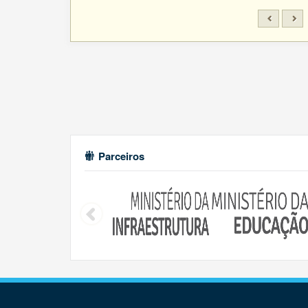
Parceiros