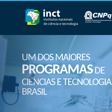
UM DOS MAIORES
PROGRAMAS
DE
CIÊNCIAS E TECNOLOGIA
BRASIL