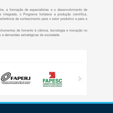
ira, a formação de especialistas e o desenvolvimento de
 integrada, o Programa fortalece a produção científica,
ansferência de conhecimento para o setor produtivo e para a
trumentos de fomento à ciência, tecnologia e inovação no
as a demandas estratégicas da sociedade.