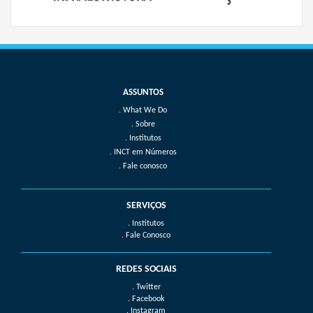
What We Do
Sobre
Institutos
INCT em Números
Fale conosco
SERVIÇOS
. Institutos
. Fale Conosco
REDES SOCIAIS
. Twitter
. Facebook
. Instagram