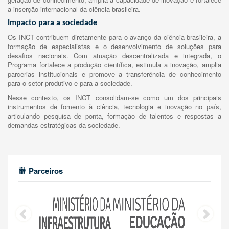
a inserção internacional da ciência brasileira.
Impacto para a sociedade
Os INCT contribuem diretamente para o avanço da ciência brasileira, a
formação de especialistas e o desenvolvimento de soluções para
desafios nacionais. Com atuação descentralizada e integrada, o
Programa fortalece a produção científica, estimula a inovação, amplia
parcerias institucionais e promove a transferência de conhecimento
para o setor produtivo e para a sociedade.
Nesse contexto, os INCT consolidam-se como um dos principais
instrumentos de fomento à ciência, tecnologia e inovação no país,
articulando pesquisa de ponta, formação de talentos e respostas a
demandas estratégicas da sociedade.
Parceiros