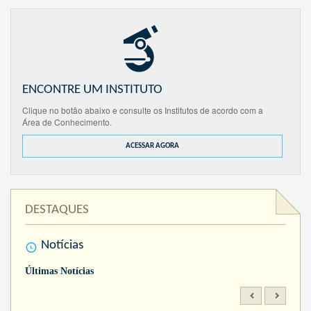
ENCONTRE UM INSTITUTO
Clique no botão abaixo e consulte os Institutos de acordo com a
Área de Conhecimento.
ACESSAR AGORA
DESTAQUES
Notícias
Últimas Notícias