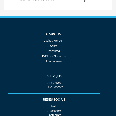
What We Do
Sobre
Institutos
INCT em Números
Fale conosco
SERVIÇOS
. Institutos
. Fale Conosco
REDES SOCIAIS
. Twitter
. Facebook
. Instagram