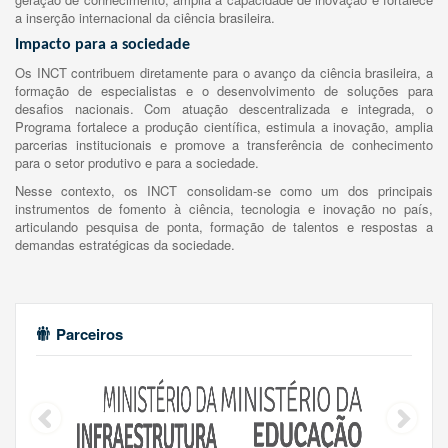
a inserção internacional da ciência brasileira.
Impacto para a sociedade
Os INCT contribuem diretamente para o avanço da ciência brasileira, a
formação de especialistas e o desenvolvimento de soluções para
desafios nacionais. Com atuação descentralizada e integrada, o
Programa fortalece a produção científica, estimula a inovação, amplia
parcerias institucionais e promove a transferência de conhecimento
para o setor produtivo e para a sociedade.
Nesse contexto, os INCT consolidam-se como um dos principais
instrumentos de fomento à ciência, tecnologia e inovação no país,
articulando pesquisa de ponta, formação de talentos e respostas a
demandas estratégicas da sociedade.
Parceiros