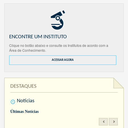
ENCONTRE UM INSTITUTO
Clique no botão abaixo e consulte os Institutos de acordo com a
Área de Conhecimento.
ACESSAR AGORA
DESTAQUES
Notícias
Últimas Notícias