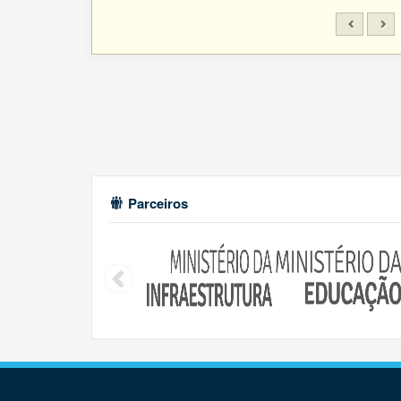
Parceiros