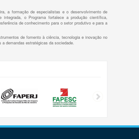
ira, a formação de especialistas e o desenvolvimento de
 integrada, o Programa fortalece a produção científica,
ansferência de conhecimento para o setor produtivo e para a
trumentos de fomento à ciência, tecnologia e inovação no
as a demandas estratégicas da sociedade.