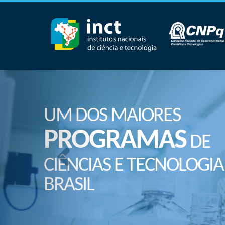
UM DOS MAIORES
PROGRAMAS
DE
CIÊNCIAS E TECNOLOGIA
BRASIL