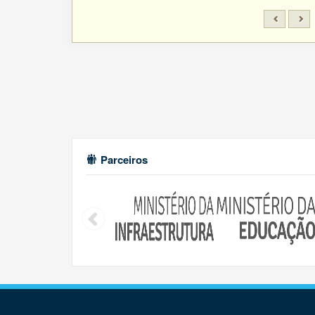
Parceiros