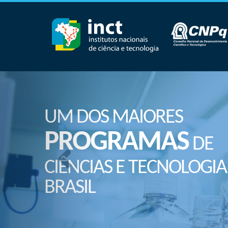
UM DOS MAIORES
PROGRAMAS
DE
CIÊNCIAS E TECNOLOGIA
BRASIL