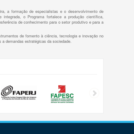
ira, a formação de especialistas e o desenvolvimento de
 integrada, o Programa fortalece a produção científica,
ansferência de conhecimento para o setor produtivo e para a
trumentos de fomento à ciência, tecnologia e inovação no
as a demandas estratégicas da sociedade.