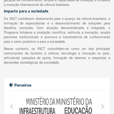
a inserção internacional da ciência brasileira.
Impacto para a sociedade
Os INCT contribuem diretamente para o avanço da ciência brasileira, a
formação de especialistas e o desenvolvimento de soluções para
desafios nacionais. Com atuação descentralizada e integrada, o
Programa fortalece a produção científica, estimula a inovação, amplia
parcerias institucionais e promove a transferência de conhecimento
para o setor produtivo e para a sociedade.
Nesse contexto, os INCT consolidam-se como um dos principais
instrumentos de fomento à ciência, tecnologia e inovação no país,
articulando pesquisa de ponta, formação de talentos e respostas a
demandas estratégicas da sociedade.
Parceiros