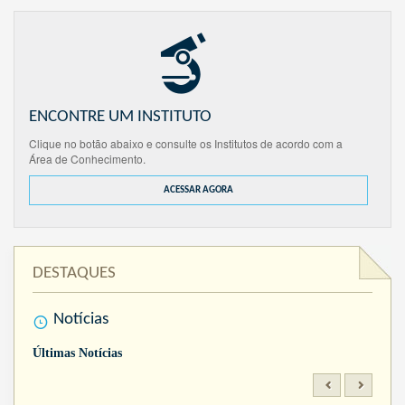
ENCONTRE UM INSTITUTO
Clique no botão abaixo e consulte os Institutos de acordo com a
Área de Conhecimento.
ACESSAR AGORA
DESTAQUES
Notícias
Últimas Notícias