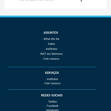
What We Do
Sobre
Institutos
INCT em Números
Fale conosco
SERVIÇOS
. Institutos
. Fale Conosco
REDES SOCIAIS
. Twitter
. Facebook
. Instagram