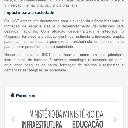
a inserção internacional da ciência brasileira.
Impacto para a sociedade
Os INCT contribuem diretamente para o avanço da ciência brasileira, a
formação de especialistas e o desenvolvimento de soluções para
desafios nacionais. Com atuação descentralizada e integrada, o
Programa fortalece a produção científica, estimula a inovação, amplia
parcerias institucionais e promove a transferência de conhecimento
para o setor produtivo e para a sociedade.
Nesse contexto, os INCT consolidam-se como um dos principais
instrumentos de fomento à ciência, tecnologia e inovação no país,
articulando pesquisa de ponta, formação de talentos e respostas a
demandas estratégicas da sociedade.
Parceiros