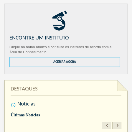
ENCONTRE UM INSTITUTO
Clique no botão abaixo e consulte os Institutos de acordo com a
Área de Conhecimento.
ACESSAR AGORA
DESTAQUES
Notícias
Últimas Notícias