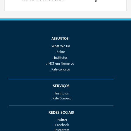
What We Do
Sobre
Institutos
INCT em Números
Fale conosco
SERVIÇOS
. Institutos
. Fale Conosco
REDES SOCIAIS
. Twitter
. Facebook
. Instagram