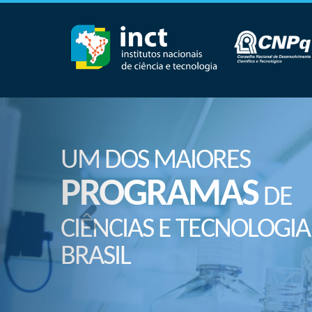
UM DOS MAIORES
PROGRAMAS
DE
CIÊNCIAS E TECNOLOGIA
BRASIL