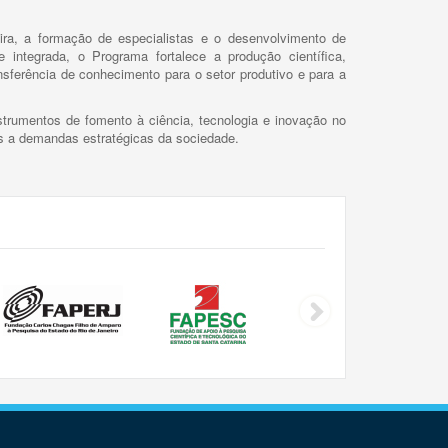
ira, a formação de especialistas e o desenvolvimento de
 integrada, o Programa fortalece a produção científica,
ansferência de conhecimento para o setor produtivo e para a
trumentos de fomento à ciência, tecnologia e inovação no
as a demandas estratégicas da sociedade.