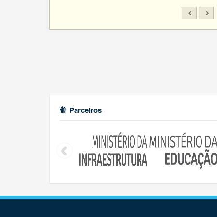
Parceiros