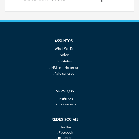
What We Do
Sobre
Institutos
INCT em Números
Fale conosco
SERVIÇOS
. Institutos
. Fale Conosco
REDES SOCIAIS
. Twitter
. Facebook
. Instagram