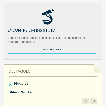
ENCONTRE UM INSTITUTO
Clique no botão abaixo e consulte os Institutos de acordo com a
Área de Conhecimento.
ACESSAR AGORA
DESTAQUES
Notícias
Últimas Notícias