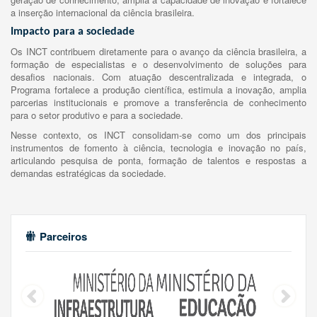
a inserção internacional da ciência brasileira.
Impacto para a sociedade
Os INCT contribuem diretamente para o avanço da ciência brasileira, a
formação de especialistas e o desenvolvimento de soluções para
desafios nacionais. Com atuação descentralizada e integrada, o
Programa fortalece a produção científica, estimula a inovação, amplia
parcerias institucionais e promove a transferência de conhecimento
para o setor produtivo e para a sociedade.
Nesse contexto, os INCT consolidam-se como um dos principais
instrumentos de fomento à ciência, tecnologia e inovação no país,
articulando pesquisa de ponta, formação de talentos e respostas a
demandas estratégicas da sociedade.
Parceiros