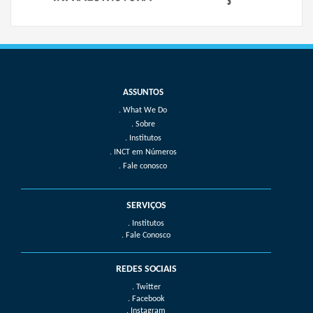
What We Do
Sobre
Institutos
INCT em Números
Fale conosco
SERVIÇOS
. Institutos
. Fale Conosco
REDES SOCIAIS
. Twitter
. Facebook
. Instagram