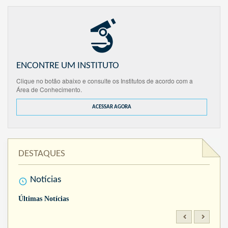
ENCONTRE UM INSTITUTO
Clique no botão abaixo e consulte os Institutos de acordo com a
Área de Conhecimento.
ACESSAR AGORA
DESTAQUES
Notícias
Últimas Notícias