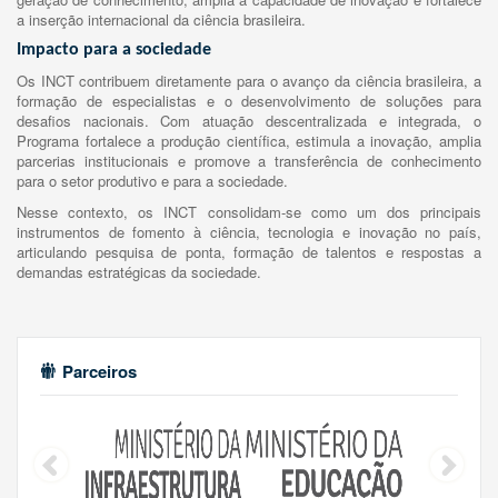
a inserção internacional da ciência brasileira.
Impacto para a sociedade
Os INCT contribuem diretamente para o avanço da ciência brasileira, a
formação de especialistas e o desenvolvimento de soluções para
desafios nacionais. Com atuação descentralizada e integrada, o
Programa fortalece a produção científica, estimula a inovação, amplia
parcerias institucionais e promove a transferência de conhecimento
para o setor produtivo e para a sociedade.
Nesse contexto, os INCT consolidam-se como um dos principais
instrumentos de fomento à ciência, tecnologia e inovação no país,
articulando pesquisa de ponta, formação de talentos e respostas a
demandas estratégicas da sociedade.
Parceiros