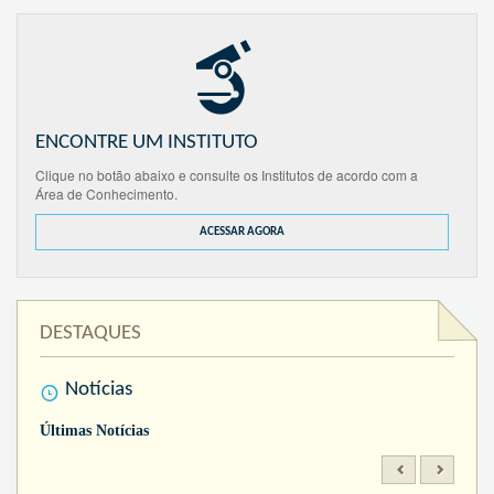
ENCONTRE UM INSTITUTO
Clique no botão abaixo e consulte os Institutos de acordo com a
Área de Conhecimento.
ACESSAR AGORA
DESTAQUES
Notícias
Últimas Notícias