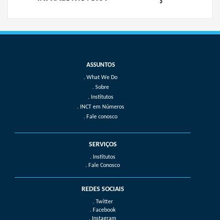
What We Do
Sobre
Institutos
INCT em Números
Fale conosco
SERVIÇOS
. Institutos
. Fale Conosco
REDES SOCIAIS
. Twitter
. Facebook
. Instagram