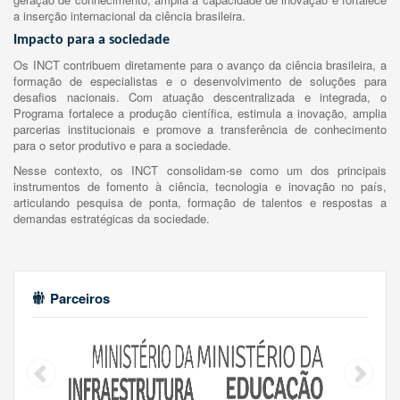
a inserção internacional da ciência brasileira.
Impacto para a sociedade
Os INCT contribuem diretamente para o avanço da ciência brasileira, a
formação de especialistas e o desenvolvimento de soluções para
desafios nacionais. Com atuação descentralizada e integrada, o
Programa fortalece a produção científica, estimula a inovação, amplia
parcerias institucionais e promove a transferência de conhecimento
para o setor produtivo e para a sociedade.
Nesse contexto, os INCT consolidam-se como um dos principais
instrumentos de fomento à ciência, tecnologia e inovação no país,
articulando pesquisa de ponta, formação de talentos e respostas a
demandas estratégicas da sociedade.
Parceiros