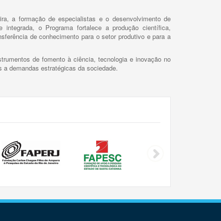
ira, a formação de especialistas e o desenvolvimento de
 integrada, o Programa fortalece a produção científica,
ansferência de conhecimento para o setor produtivo e para a
trumentos de fomento à ciência, tecnologia e inovação no
as a demandas estratégicas da sociedade.