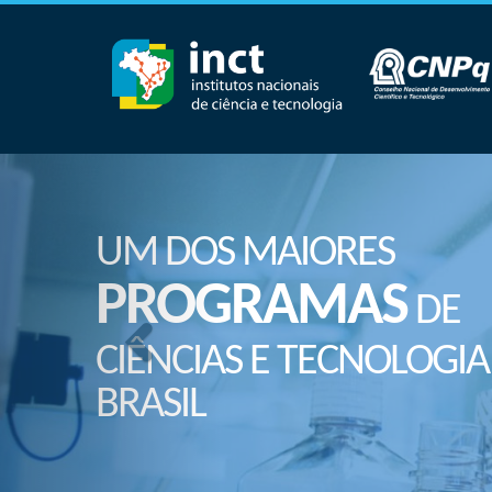
UM DOS MAIORES
PROGRAMAS
DE
CIÊNCIAS E TECNOLOGIA
BRASIL