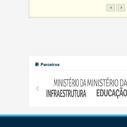
Parceiros