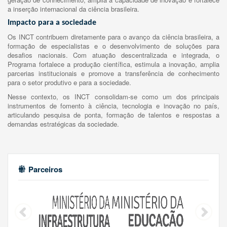
a inserção internacional da ciência brasileira.
Impacto para a sociedade
Os INCT contribuem diretamente para o avanço da ciência brasileira, a
formação de especialistas e o desenvolvimento de soluções para
desafios nacionais. Com atuação descentralizada e integrada, o
Programa fortalece a produção científica, estimula a inovação, amplia
parcerias institucionais e promove a transferência de conhecimento
para o setor produtivo e para a sociedade.
Nesse contexto, os INCT consolidam-se como um dos principais
instrumentos de fomento à ciência, tecnologia e inovação no país,
articulando pesquisa de ponta, formação de talentos e respostas a
demandas estratégicas da sociedade.
Parceiros