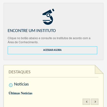
ENCONTRE UM INSTITUTO
Clique no botão abaixo e consulte os Institutos de acordo com a
Área de Conhecimento.
ACESSAR AGORA
DESTAQUES
Notícias
Últimas Notícias