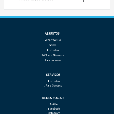
What We Do
Sobre
Institutos
INCT em Números
Fale conosco
SERVIÇOS
. Institutos
. Fale Conosco
REDES SOCIAIS
. Twitter
. Facebook
. Instagram