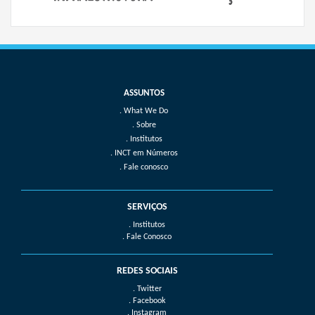
What We Do
Sobre
Institutos
INCT em Números
Fale conosco
SERVIÇOS
. Institutos
. Fale Conosco
REDES SOCIAIS
. Twitter
. Facebook
. Instagram