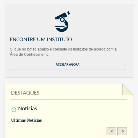
ENCONTRE UM INSTITUTO
Clique no botão abaixo e consulte os Institutos de acordo com a
Área de Conhecimento.
ACESSAR AGORA
DESTAQUES
Notícias
Últimas Notícias