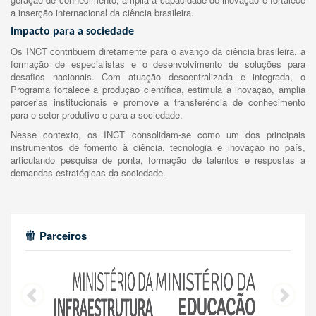
a inserção internacional da ciência brasileira.
Impacto para a sociedade
Os INCT contribuem diretamente para o avanço da ciência brasileira, a
formação de especialistas e o desenvolvimento de soluções para
desafios nacionais. Com atuação descentralizada e integrada, o
Programa fortalece a produção científica, estimula a inovação, amplia
parcerias institucionais e promove a transferência de conhecimento
para o setor produtivo e para a sociedade.
Nesse contexto, os INCT consolidam-se como um dos principais
instrumentos de fomento à ciência, tecnologia e inovação no país,
articulando pesquisa de ponta, formação de talentos e respostas a
demandas estratégicas da sociedade.
Parceiros