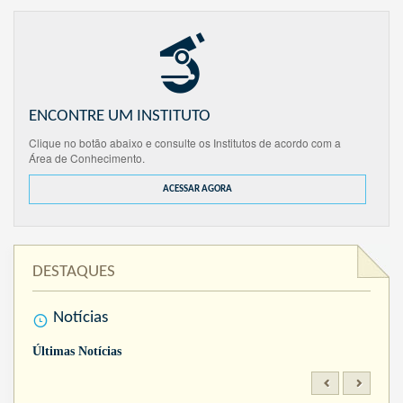
ENCONTRE UM INSTITUTO
Clique no botão abaixo e consulte os Institutos de acordo com a
Área de Conhecimento.
ACESSAR AGORA
DESTAQUES
Notícias
Últimas Notícias