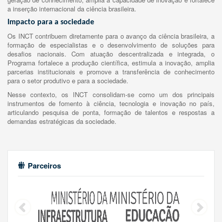
a inserção internacional da ciência brasileira.
Impacto para a sociedade
Os INCT contribuem diretamente para o avanço da ciência brasileira, a
formação de especialistas e o desenvolvimento de soluções para
desafios nacionais. Com atuação descentralizada e integrada, o
Programa fortalece a produção científica, estimula a inovação, amplia
parcerias institucionais e promove a transferência de conhecimento
para o setor produtivo e para a sociedade.
Nesse contexto, os INCT consolidam-se como um dos principais
instrumentos de fomento à ciência, tecnologia e inovação no país,
articulando pesquisa de ponta, formação de talentos e respostas a
demandas estratégicas da sociedade.
Parceiros