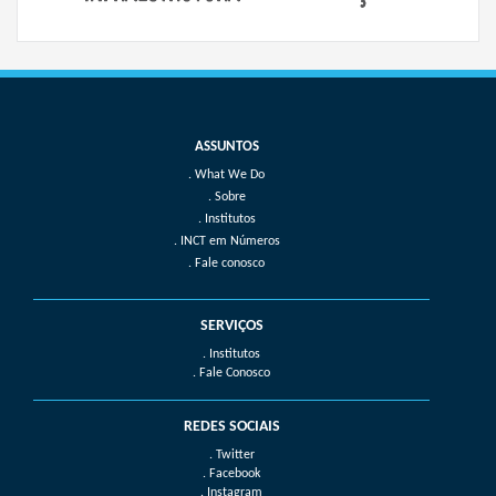
What We Do
Sobre
Institutos
INCT em Números
Fale conosco
SERVIÇOS
. Institutos
. Fale Conosco
REDES SOCIAIS
. Twitter
. Facebook
. Instagram