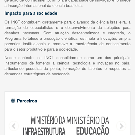
a inserção internacional da ciência brasileira.
Impacto para a sociedade
Os INCT contribuem diretamente para o avanço da ciência brasileira, a
formação de especialistas e o desenvolvimento de soluções para
desafios nacionais. Com atuação descentralizada e integrada, o
Programa fortalece a produção científica, estimula a inovação, amplia
parcerias institucionais e promove a transferência de conhecimento
para o setor produtivo e para a sociedade.
Nesse contexto, os INCT consolidam-se como um dos principais
instrumentos de fomento à ciência, tecnologia e inovação no país,
articulando pesquisa de ponta, formação de talentos e respostas a
demandas estratégicas da sociedade.
Parceiros