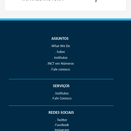
What We Do
Sobre
Institutos
INCT em Números
Fale conosco
SERVIÇOS
. Institutos
. Fale Conosco
REDES SOCIAIS
. Twitter
. Facebook
. Instagram