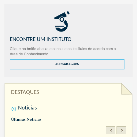
ENCONTRE UM INSTITUTO
Clique no botão abaixo e consulte os Institutos de acordo com a
Área de Conhecimento.
ACESSAR AGORA
DESTAQUES
Notícias
Últimas Notícias