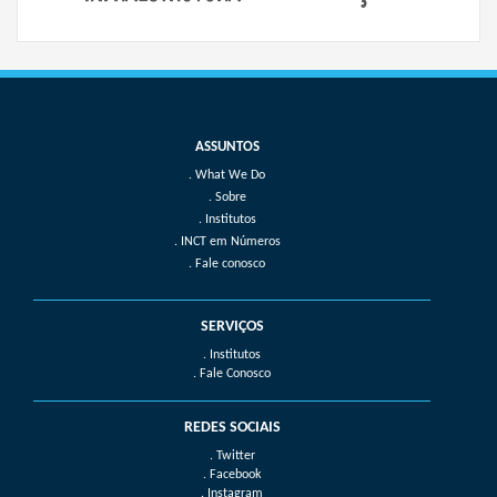
What We Do
Sobre
Institutos
INCT em Números
Fale conosco
SERVIÇOS
. Institutos
. Fale Conosco
REDES SOCIAIS
. Twitter
. Facebook
. Instagram