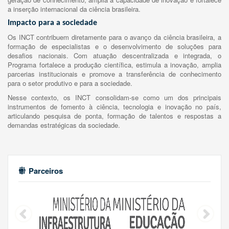
a inserção internacional da ciência brasileira.
Impacto para a sociedade
Os INCT contribuem diretamente para o avanço da ciência brasileira, a
formação de especialistas e o desenvolvimento de soluções para
desafios nacionais. Com atuação descentralizada e integrada, o
Programa fortalece a produção científica, estimula a inovação, amplia
parcerias institucionais e promove a transferência de conhecimento
para o setor produtivo e para a sociedade.
Nesse contexto, os INCT consolidam-se como um dos principais
instrumentos de fomento à ciência, tecnologia e inovação no país,
articulando pesquisa de ponta, formação de talentos e respostas a
demandas estratégicas da sociedade.
Parceiros