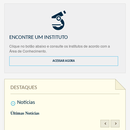
ENCONTRE UM INSTITUTO
Clique no botão abaixo e consulte os Institutos de acordo com a
Área de Conhecimento.
ACESSAR AGORA
DESTAQUES
Notícias
Últimas Notícias