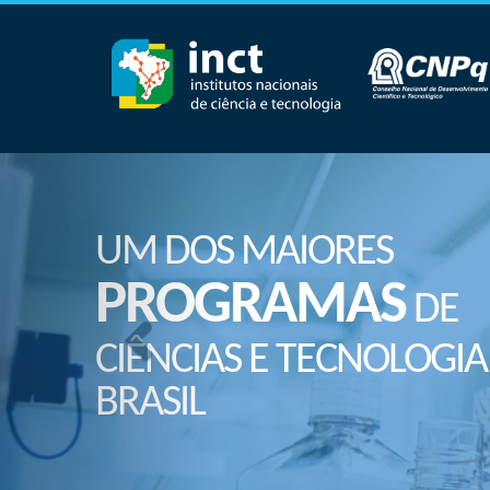
UM DOS MAIORES
PROGRAMAS
DE
CIÊNCIAS E TECNOLOGIA
BRASIL