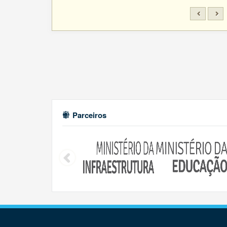
Parceiros