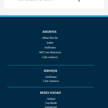
What We Do
Sobre
Institutos
INCT em Números
Fale conosco
SERVIÇOS
. Institutos
. Fale Conosco
REDES SOCIAIS
. Twitter
. Facebook
. Instagram