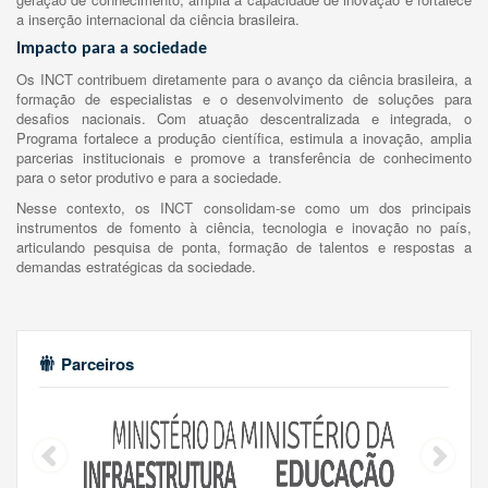
a inserção internacional da ciência brasileira.
Impacto para a sociedade
Os INCT contribuem diretamente para o avanço da ciência brasileira, a
formação de especialistas e o desenvolvimento de soluções para
desafios nacionais. Com atuação descentralizada e integrada, o
Programa fortalece a produção científica, estimula a inovação, amplia
parcerias institucionais e promove a transferência de conhecimento
para o setor produtivo e para a sociedade.
Nesse contexto, os INCT consolidam-se como um dos principais
instrumentos de fomento à ciência, tecnologia e inovação no país,
articulando pesquisa de ponta, formação de talentos e respostas a
demandas estratégicas da sociedade.
Parceiros