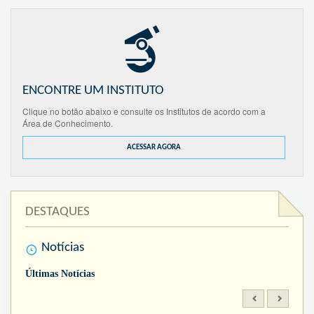
ENCONTRE UM INSTITUTO
Clique no botão abaixo e consulte os Institutos de acordo com a
Área de Conhecimento.
ACESSAR AGORA
DESTAQUES
Notícias
Últimas Notícias