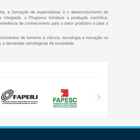
ira, a formação de especialistas e o desenvolvimento de
 integrada, o Programa fortalece a produção científica,
ansferência de conhecimento para o setor produtivo e para a
trumentos de fomento à ciência, tecnologia e inovação no
as a demandas estratégicas da sociedade.