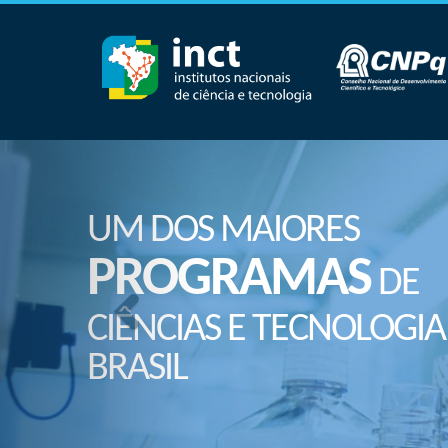
UM DOS MAIORES
PROGRAMAS
DE
CIÊNCIAS E TECNOLOGIA
BRASIL