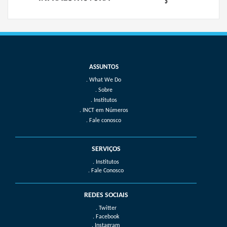
What We Do
Sobre
Institutos
INCT em Números
Fale conosco
SERVIÇOS
. Institutos
. Fale Conosco
REDES SOCIAIS
. Twitter
. Facebook
. Instagram