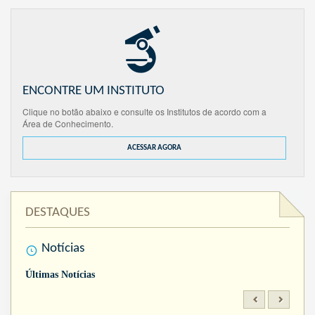
ENCONTRE UM INSTITUTO
Clique no botão abaixo e consulte os Institutos de acordo com a
Área de Conhecimento.
ACESSAR AGORA
DESTAQUES
Notícias
Últimas Notícias