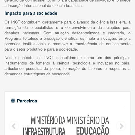
a inserção internacional da ciência brasileira.
Impacto para a sociedade
Os INCT contribuem diretamente para o avanço da ciência brasileira, a
formação de especialistas e o desenvolvimento de soluções para
desafios nacionais. Com atuação descentralizada e integrada, o
Programa fortalece a produção científica, estimula a inovação, amplia
parcerias institucionais e promove a transferência de conhecimento
para o setor produtivo e para a sociedade.
Nesse contexto, os INCT consolidam-se como um dos principais
instrumentos de fomento à ciência, tecnologia e inovação no país,
articulando pesquisa de ponta, formação de talentos e respostas a
demandas estratégicas da sociedade.
Parceiros