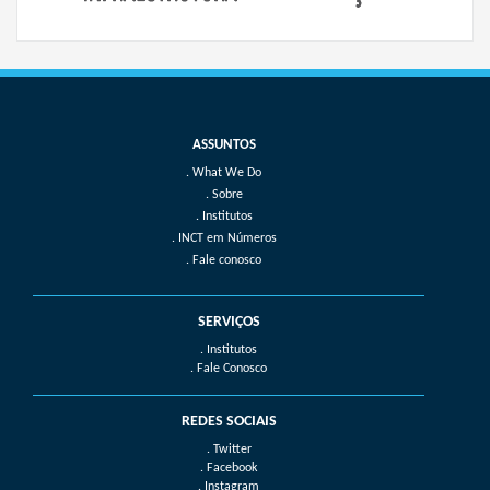
What We Do
Sobre
Institutos
INCT em Números
Fale conosco
SERVIÇOS
. Institutos
. Fale Conosco
REDES SOCIAIS
. Twitter
. Facebook
. Instagram