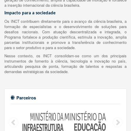
a inserção internacional da ciência brasileira.
Impacto para a sociedade
Os INCT contribuem diretamente para o avanço da ciência brasileira, a
formação de especialistas e o desenvolvimento de soluções para
desafios nacionais. Com atuação descentralizada e integrada, o
Programa fortalece a produção científica, estimula a inovação, amplia
parcerias institucionais e promove a transferência de conhecimento
para o setor produtivo e para a sociedade.
Nesse contexto, os INCT consolidam-se como um dos principais
instrumentos de fomento à ciência, tecnologia e inovação no país,
articulando pesquisa de ponta, formação de talentos e respostas a
demandas estratégicas da sociedade.
Parceiros