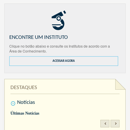
ENCONTRE UM INSTITUTO
Clique no botão abaixo e consulte os Institutos de acordo com a
Área de Conhecimento.
ACESSAR AGORA
DESTAQUES
Notícias
Últimas Notícias