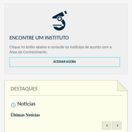
ENCONTRE UM INSTITUTO
Clique no botão abaixo e consulte os Institutos de acordo com a
Área de Conhecimento.
ACESSAR AGORA
DESTAQUES
Notícias
Últimas Notícias