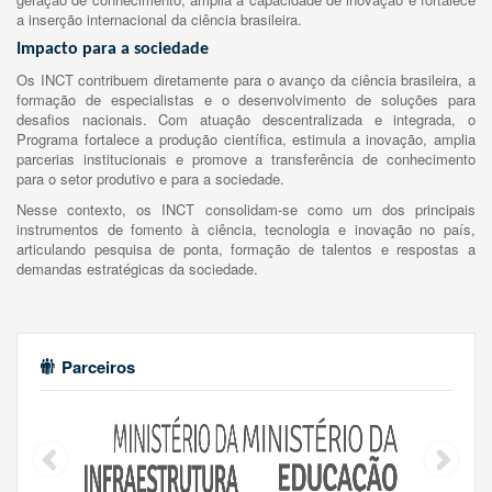
a inserção internacional da ciência brasileira.
Impacto para a sociedade
Os INCT contribuem diretamente para o avanço da ciência brasileira, a
formação de especialistas e o desenvolvimento de soluções para
desafios nacionais. Com atuação descentralizada e integrada, o
Programa fortalece a produção científica, estimula a inovação, amplia
parcerias institucionais e promove a transferência de conhecimento
para o setor produtivo e para a sociedade.
Nesse contexto, os INCT consolidam-se como um dos principais
instrumentos de fomento à ciência, tecnologia e inovação no país,
articulando pesquisa de ponta, formação de talentos e respostas a
demandas estratégicas da sociedade.
Parceiros