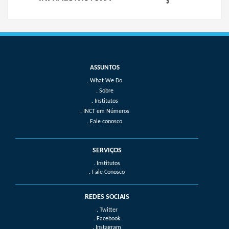
What We Do
Sobre
Institutos
INCT em Números
Fale conosco
SERVIÇOS
. Institutos
. Fale Conosco
REDES SOCIAIS
. Twitter
. Facebook
. Instagram