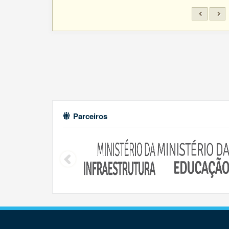
Parceiros