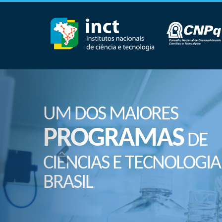
UM DOS MAIORES
PROGRAMAS
DE
CIÊNCIAS E TECNOLOGIA
BRASIL