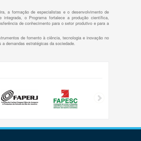
ira, a formação de especialistas e o desenvolvimento de
 integrada, o Programa fortalece a produção científica,
ansferência de conhecimento para o setor produtivo e para a
trumentos de fomento à ciência, tecnologia e inovação no
as a demandas estratégicas da sociedade.