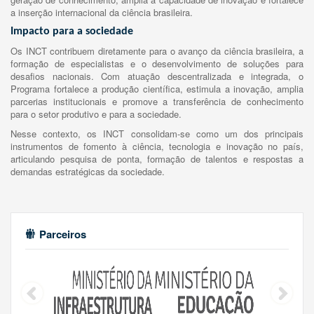
a inserção internacional da ciência brasileira.
Impacto para a sociedade
Os INCT contribuem diretamente para o avanço da ciência brasileira, a
formação de especialistas e o desenvolvimento de soluções para
desafios nacionais. Com atuação descentralizada e integrada, o
Programa fortalece a produção científica, estimula a inovação, amplia
parcerias institucionais e promove a transferência de conhecimento
para o setor produtivo e para a sociedade.
Nesse contexto, os INCT consolidam-se como um dos principais
instrumentos de fomento à ciência, tecnologia e inovação no país,
articulando pesquisa de ponta, formação de talentos e respostas a
demandas estratégicas da sociedade.
Parceiros