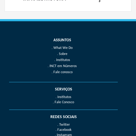
What We Do
Sobre
Institutos
INCT em Números
Fale conosco
SERVIÇOS
. Institutos
. Fale Conosco
REDES SOCIAIS
. Twitter
. Facebook
. Instagram