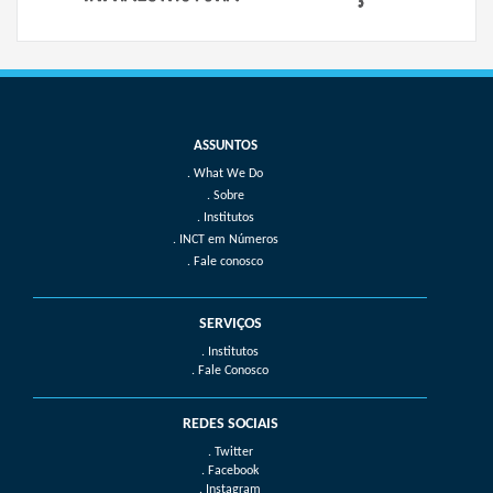
What We Do
Sobre
Institutos
INCT em Números
Fale conosco
SERVIÇOS
. Institutos
. Fale Conosco
REDES SOCIAIS
. Twitter
. Facebook
. Instagram