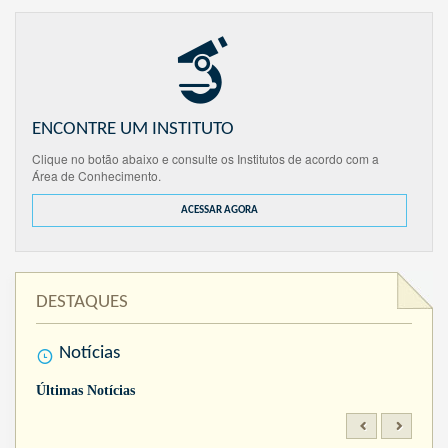
ENCONTRE UM INSTITUTO
Clique no botão abaixo e consulte os Institutos de acordo com a
Área de Conhecimento.
ACESSAR AGORA
DESTAQUES
Notícias
Últimas Notícias