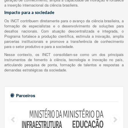
a inserção internacional da ciência brasileira.
Impacto para a sociedade
Os INCT contribuem diretamente para o avanço da ciência brasileira, a
formação de especialistas e o desenvolvimento de soluções para
desafios nacionais. Com atuação descentralizada e integrada, o
Programa fortalece a produção científica, estimula a inovação, amplia
parcerias institucionais e promove a transferência de conhecimento
para o setor produtivo e para a sociedade.
Nesse contexto, os INCT consolidam-se como um dos principais
instrumentos de fomento à ciência, tecnologia e inovação no país,
articulando pesquisa de ponta, formação de talentos e respostas a
demandas estratégicas da sociedade.
Parceiros