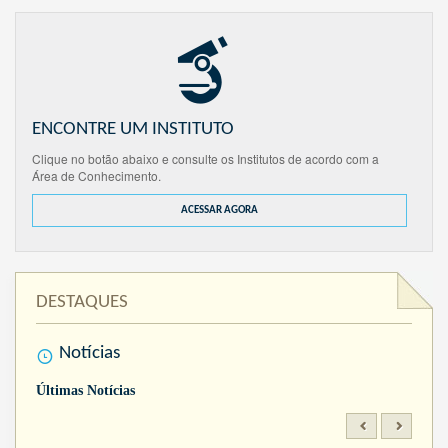
ENCONTRE UM INSTITUTO
Clique no botão abaixo e consulte os Institutos de acordo com a
Área de Conhecimento.
ACESSAR AGORA
DESTAQUES
Notícias
Últimas Notícias