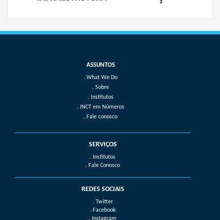
What We Do
Sobre
Institutos
INCT em Números
Fale conosco
SERVIÇOS
. Institutos
. Fale Conosco
REDES SOCIAIS
. Twitter
. Facebook
. Instagram