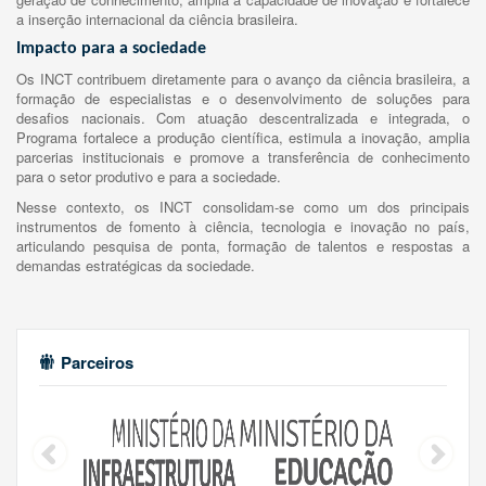
a inserção internacional da ciência brasileira.
Impacto para a sociedade
Os INCT contribuem diretamente para o avanço da ciência brasileira, a
formação de especialistas e o desenvolvimento de soluções para
desafios nacionais. Com atuação descentralizada e integrada, o
Programa fortalece a produção científica, estimula a inovação, amplia
parcerias institucionais e promove a transferência de conhecimento
para o setor produtivo e para a sociedade.
Nesse contexto, os INCT consolidam-se como um dos principais
instrumentos de fomento à ciência, tecnologia e inovação no país,
articulando pesquisa de ponta, formação de talentos e respostas a
demandas estratégicas da sociedade.
Parceiros