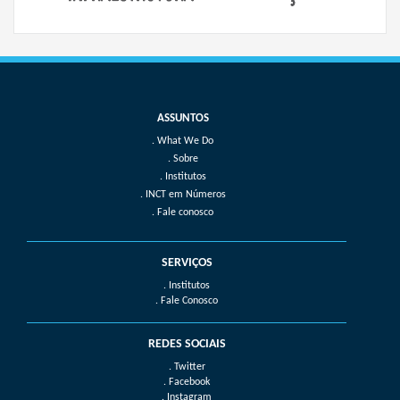
What We Do
Sobre
Institutos
INCT em Números
Fale conosco
SERVIÇOS
. Institutos
. Fale Conosco
REDES SOCIAIS
. Twitter
. Facebook
. Instagram