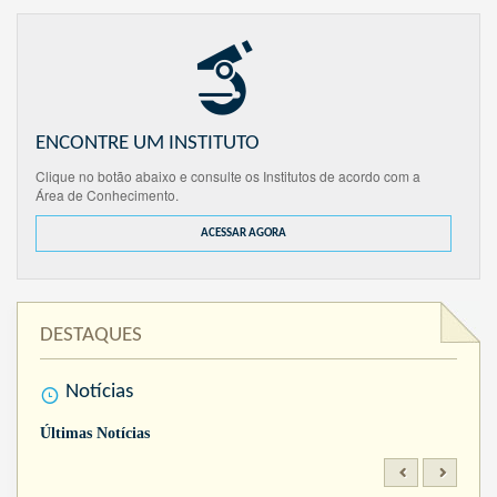
ENCONTRE UM INSTITUTO
Clique no botão abaixo e consulte os Institutos de acordo com a
Área de Conhecimento.
ACESSAR AGORA
DESTAQUES
Notícias
Últimas Notícias