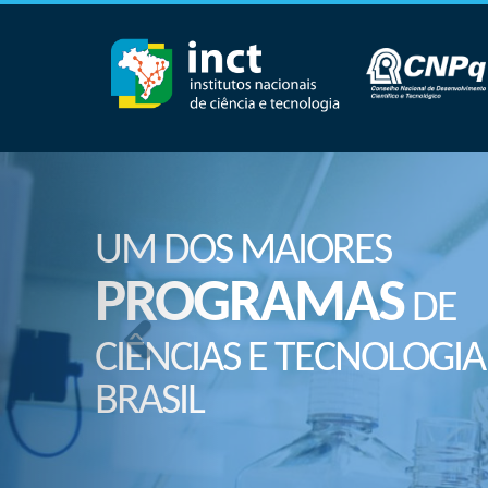
UM DOS MAIORES
PROGRAMAS
DE
CIÊNCIAS E TECNOLOGIA
BRASIL