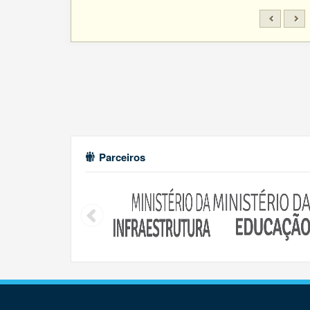
Parceiros