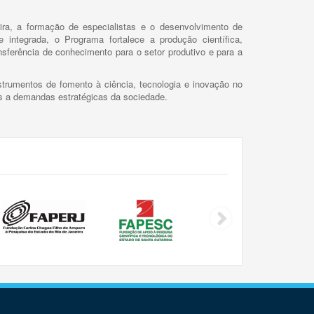
ira, a formação de especialistas e o desenvolvimento de
 integrada, o Programa fortalece a produção científica,
ansferência de conhecimento para o setor produtivo e para a
trumentos de fomento à ciência, tecnologia e inovação no
as a demandas estratégicas da sociedade.