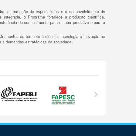
ira, a formação de especialistas e o desenvolvimento de
 integrada, o Programa fortalece a produção científica,
ansferência de conhecimento para o setor produtivo e para a
trumentos de fomento à ciência, tecnologia e inovação no
as a demandas estratégicas da sociedade.