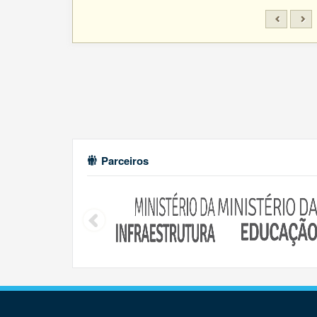
Parceiros