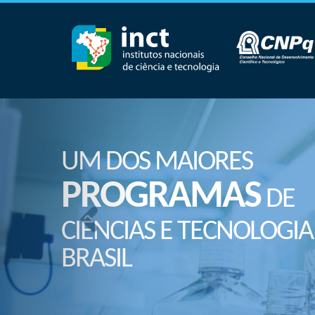
UM DOS MAIORES
PROGRAMAS
DE
CIÊNCIAS E TECNOLOGIA
BRASIL