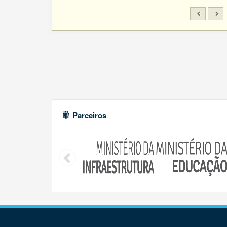
Parceiros