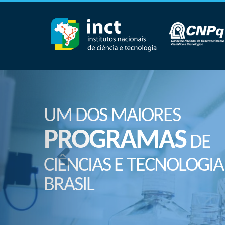
UM DOS MAIORES
PROGRAMAS
DE
CIÊNCIAS E TECNOLOGIA
BRASIL