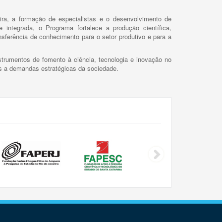
ira, a formação de especialistas e o desenvolvimento de
 integrada, o Programa fortalece a produção científica,
ansferência de conhecimento para o setor produtivo e para a
trumentos de fomento à ciência, tecnologia e inovação no
as a demandas estratégicas da sociedade.