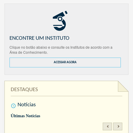
ENCONTRE UM INSTITUTO
Clique no botão abaixo e consulte os Institutos de acordo com a
Área de Conhecimento.
ACESSAR AGORA
DESTAQUES
Notícias
Últimas Notícias