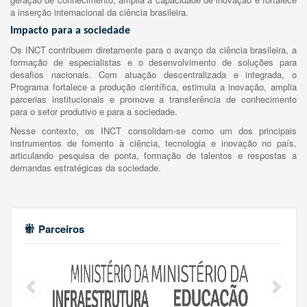
a inserção internacional da ciência brasileira.
Impacto para a sociedade
Os INCT contribuem diretamente para o avanço da ciência brasileira, a
formação de especialistas e o desenvolvimento de soluções para
desafios nacionais. Com atuação descentralizada e integrada, o
Programa fortalece a produção científica, estimula a inovação, amplia
parcerias institucionais e promove a transferência de conhecimento
para o setor produtivo e para a sociedade.
Nesse contexto, os INCT consolidam-se como um dos principais
instrumentos de fomento à ciência, tecnologia e inovação no país,
articulando pesquisa de ponta, formação de talentos e respostas a
demandas estratégicas da sociedade.
Parceiros