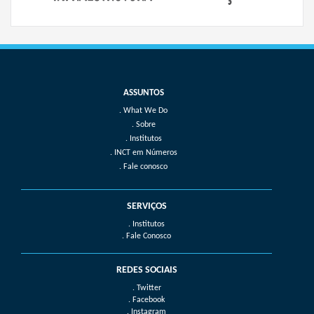
What We Do
Sobre
Institutos
INCT em Números
Fale conosco
SERVIÇOS
. Institutos
. Fale Conosco
REDES SOCIAIS
. Twitter
. Facebook
. Instagram