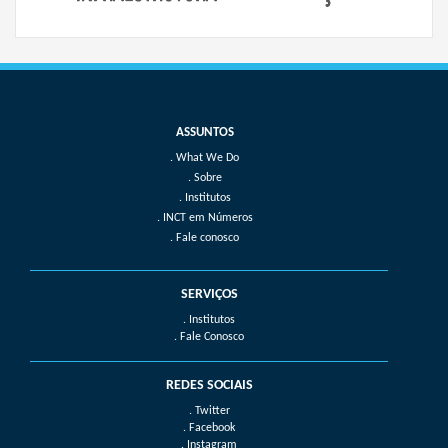
What We Do
Sobre
Institutos
INCT em Números
Fale conosco
SERVIÇOS
. Institutos
. Fale Conosco
REDES SOCIAIS
. Twitter
. Facebook
. Instagram