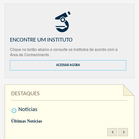
ENCONTRE UM INSTITUTO
Clique no botão abaixo e consulte os Institutos de acordo com a
Área de Conhecimento.
ACESSAR AGORA
DESTAQUES
Notícias
Últimas Notícias