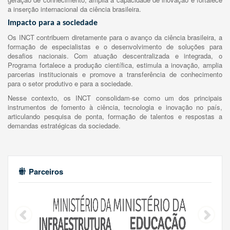
a inserção internacional da ciência brasileira.
Impacto para a sociedade
Os INCT contribuem diretamente para o avanço da ciência brasileira, a
formação de especialistas e o desenvolvimento de soluções para
desafios nacionais. Com atuação descentralizada e integrada, o
Programa fortalece a produção científica, estimula a inovação, amplia
parcerias institucionais e promove a transferência de conhecimento
para o setor produtivo e para a sociedade.
Nesse contexto, os INCT consolidam-se como um dos principais
instrumentos de fomento à ciência, tecnologia e inovação no país,
articulando pesquisa de ponta, formação de talentos e respostas a
demandas estratégicas da sociedade.
Parceiros