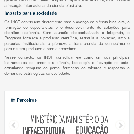
a inserção internacional da ciência brasileira.
Impacto para a sociedade
Os INCT contribuem diretamente para o avanço da ciência brasileira, a
formação de especialistas e o desenvolvimento de soluções para
desafios nacionais. Com atuação descentralizada e integrada, o
Programa fortalece a produção científica, estimula a inovação, amplia
parcerias institucionais e promove a transferência de conhecimento
para o setor produtivo e para a sociedade.
Nesse contexto, os INCT consolidam-se como um dos principais
instrumentos de fomento à ciência, tecnologia e inovação no país,
articulando pesquisa de ponta, formação de talentos e respostas a
demandas estratégicas da sociedade.
Parceiros