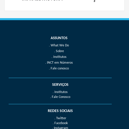
What We Do
Sobre
Institutos
INCT em Números
Fale conosco
SERVIÇOS
. Institutos
. Fale Conosco
REDES SOCIAIS
. Twitter
. Facebook
. Instagram