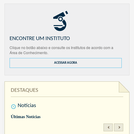
ENCONTRE UM INSTITUTO
Clique no botão abaixo e consulte os Institutos de acordo com a
Área de Conhecimento.
ACESSAR AGORA
DESTAQUES
Notícias
Últimas Notícias