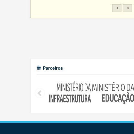
Parceiros