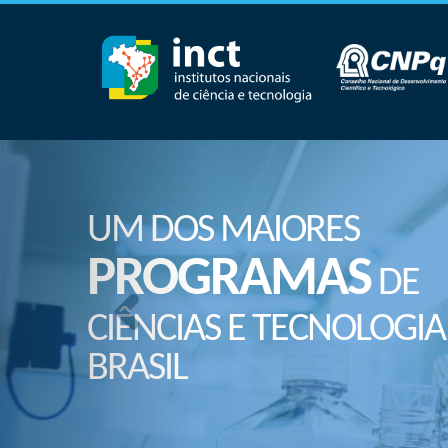
UM DOS MAIORES
PROGRAMAS
DE
CIÊNCIAS E TECNOLOGIA
BRASIL