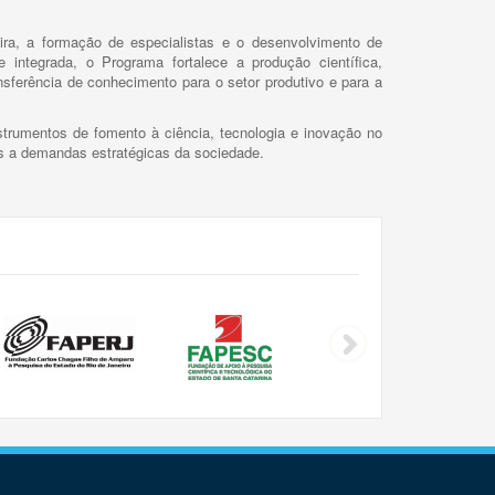
ira, a formação de especialistas e o desenvolvimento de
 integrada, o Programa fortalece a produção científica,
ansferência de conhecimento para o setor produtivo e para a
trumentos de fomento à ciência, tecnologia e inovação no
as a demandas estratégicas da sociedade.