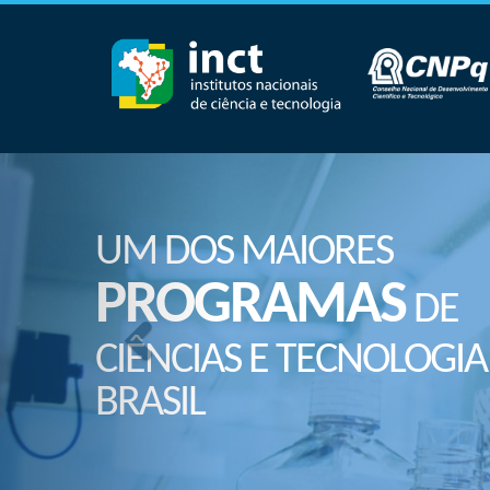
UM DOS MAIORES
PROGRAMAS
DE
CIÊNCIAS E TECNOLOGIA
BRASIL