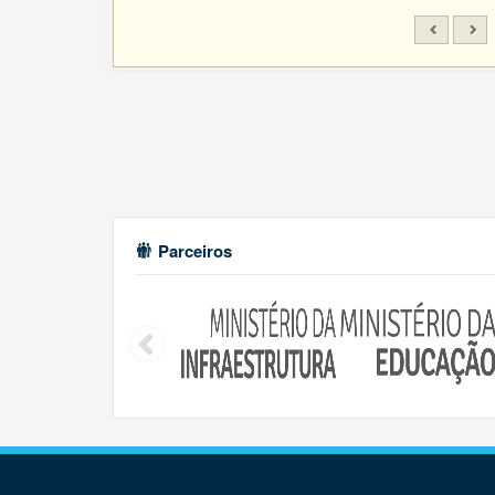
Parceiros