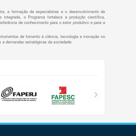
ira, a formação de especialistas e o desenvolvimento de
 integrada, o Programa fortalece a produção científica,
ansferência de conhecimento para o setor produtivo e para a
trumentos de fomento à ciência, tecnologia e inovação no
as a demandas estratégicas da sociedade.