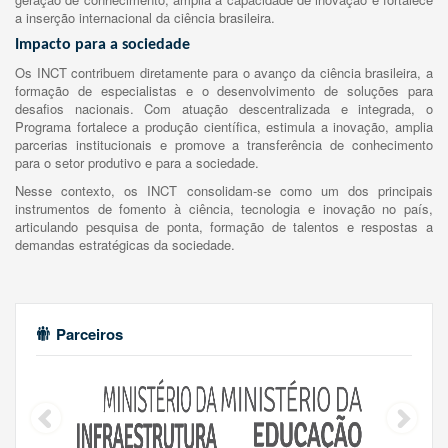
a inserção internacional da ciência brasileira.
Impacto para a sociedade
Os INCT contribuem diretamente para o avanço da ciência brasileira, a
formação de especialistas e o desenvolvimento de soluções para
desafios nacionais. Com atuação descentralizada e integrada, o
Programa fortalece a produção científica, estimula a inovação, amplia
parcerias institucionais e promove a transferência de conhecimento
para o setor produtivo e para a sociedade.
Nesse contexto, os INCT consolidam-se como um dos principais
instrumentos de fomento à ciência, tecnologia e inovação no país,
articulando pesquisa de ponta, formação de talentos e respostas a
demandas estratégicas da sociedade.
Parceiros