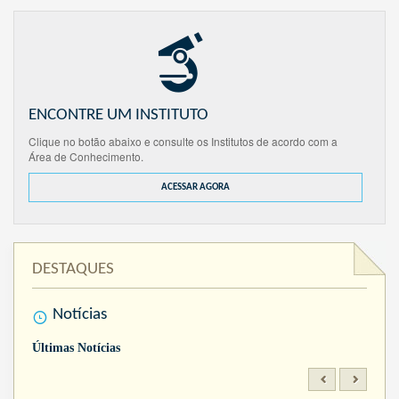
ENCONTRE UM INSTITUTO
Clique no botão abaixo e consulte os Institutos de acordo com a
Área de Conhecimento.
ACESSAR AGORA
DESTAQUES
Notícias
Últimas Notícias