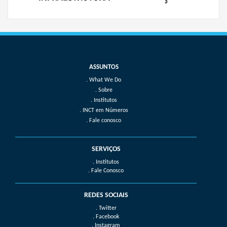
What We Do
Sobre
Institutos
INCT em Números
Fale conosco
SERVIÇOS
. Institutos
. Fale Conosco
REDES SOCIAIS
. Twitter
. Facebook
. Instagram