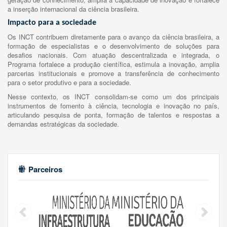
a inserção internacional da ciência brasileira.
Impacto para a sociedade
Os INCT contribuem diretamente para o avanço da ciência brasileira, a
formação de especialistas e o desenvolvimento de soluções para
desafios nacionais. Com atuação descentralizada e integrada, o
Programa fortalece a produção científica, estimula a inovação, amplia
parcerias institucionais e promove a transferência de conhecimento
para o setor produtivo e para a sociedade.
Nesse contexto, os INCT consolidam-se como um dos principais
instrumentos de fomento à ciência, tecnologia e inovação no país,
articulando pesquisa de ponta, formação de talentos e respostas a
demandas estratégicas da sociedade.
Parceiros