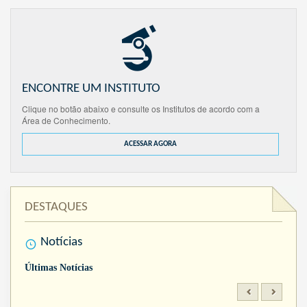
ENCONTRE UM INSTITUTO
Clique no botão abaixo e consulte os Institutos de acordo com a
Área de Conhecimento.
ACESSAR AGORA
DESTAQUES
Notícias
Últimas Notícias