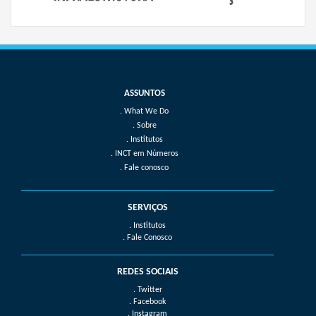
What We Do
Sobre
Institutos
INCT em Números
Fale conosco
SERVIÇOS
. Institutos
. Fale Conosco
REDES SOCIAIS
. Twitter
. Facebook
. Instagram