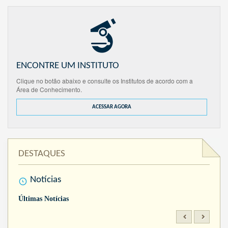
ENCONTRE UM INSTITUTO
Clique no botão abaixo e consulte os Institutos de acordo com a
Área de Conhecimento.
ACESSAR AGORA
DESTAQUES
Notícias
Últimas Notícias