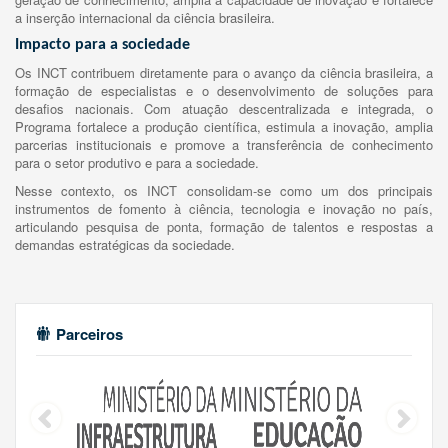
a inserção internacional da ciência brasileira.
Impacto para a sociedade
Os INCT contribuem diretamente para o avanço da ciência brasileira, a
formação de especialistas e o desenvolvimento de soluções para
desafios nacionais. Com atuação descentralizada e integrada, o
Programa fortalece a produção científica, estimula a inovação, amplia
parcerias institucionais e promove a transferência de conhecimento
para o setor produtivo e para a sociedade.
Nesse contexto, os INCT consolidam-se como um dos principais
instrumentos de fomento à ciência, tecnologia e inovação no país,
articulando pesquisa de ponta, formação de talentos e respostas a
demandas estratégicas da sociedade.
Parceiros