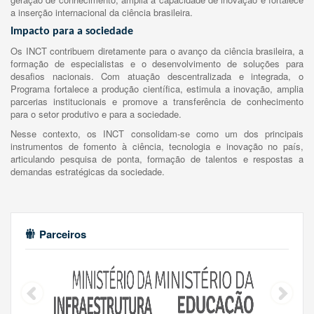
a inserção internacional da ciência brasileira.
Impacto para a sociedade
Os INCT contribuem diretamente para o avanço da ciência brasileira, a
formação de especialistas e o desenvolvimento de soluções para
desafios nacionais. Com atuação descentralizada e integrada, o
Programa fortalece a produção científica, estimula a inovação, amplia
parcerias institucionais e promove a transferência de conhecimento
para o setor produtivo e para a sociedade.
Nesse contexto, os INCT consolidam-se como um dos principais
instrumentos de fomento à ciência, tecnologia e inovação no país,
articulando pesquisa de ponta, formação de talentos e respostas a
demandas estratégicas da sociedade.
Parceiros