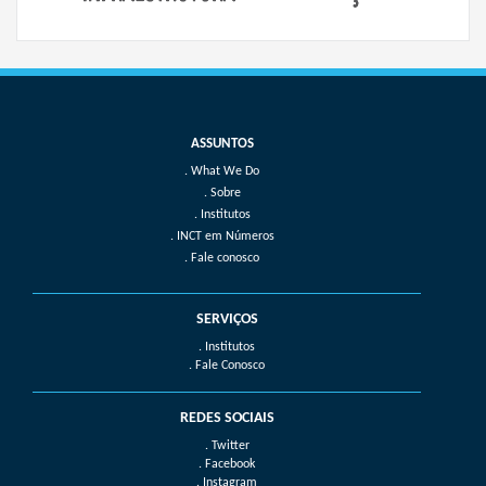
What We Do
Sobre
Institutos
INCT em Números
Fale conosco
SERVIÇOS
. Institutos
. Fale Conosco
REDES SOCIAIS
. Twitter
. Facebook
. Instagram