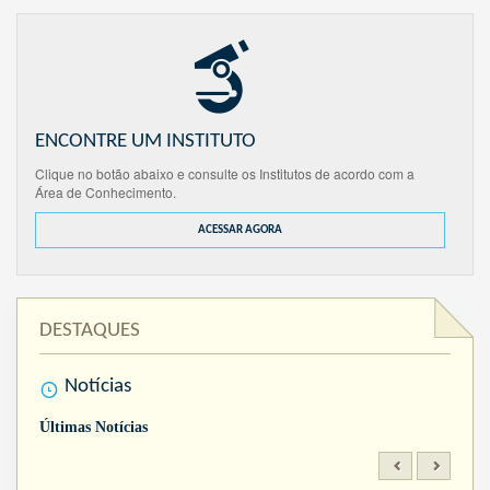
ENCONTRE UM INSTITUTO
Clique no botão abaixo e consulte os Institutos de acordo com a
Área de Conhecimento.
ACESSAR AGORA
DESTAQUES
Notícias
Últimas Notícias